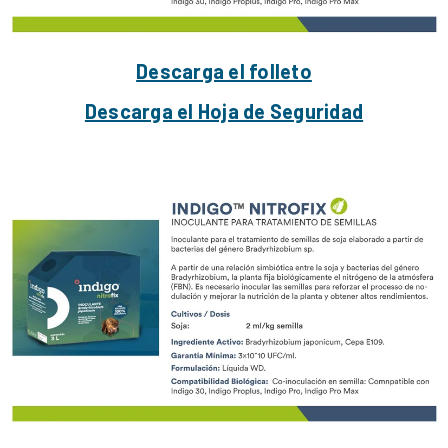
Descarga el folleto
Descarga el Hoja de Seguridad