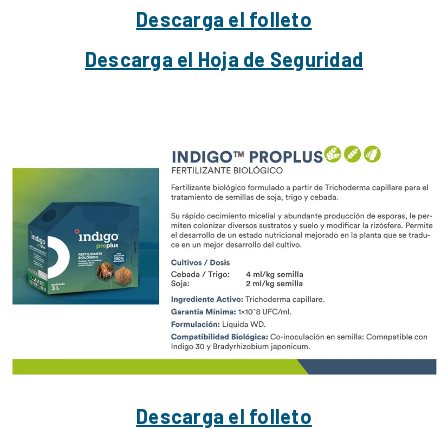
Descarga el folleto
Descarga el Hoja de Seguridad
Descarga el folleto