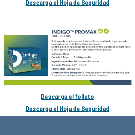
Descarga el Hoja de Seguridad
Descarga el folleto
Descarga el Hoja de Seguridad