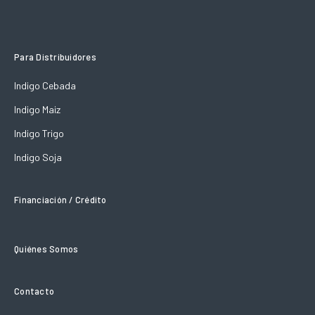
Para Distribuidores
Indigo Cebada
Indigo Maiz
Indigo Trigo
Indigo Soja
Financiación / Crédito
Quiénes Somos
Contacto