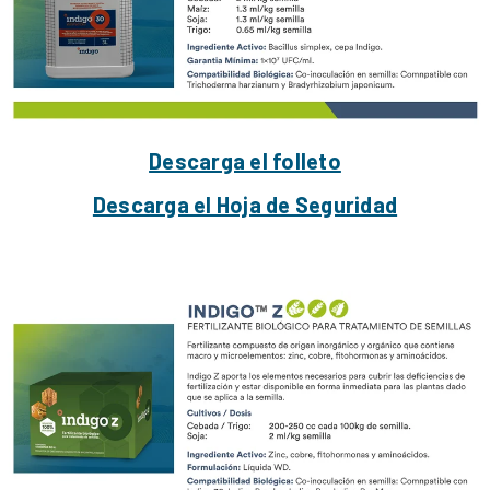
Descarga el folleto
Descarga el Hoja de Seguridad