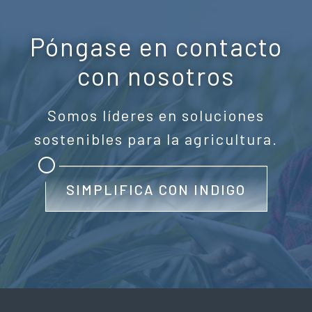
Póngase en contacto
con nosotros
Somos líderes en soluciones
sostenibles para la agricultura.
SIMPLIFICA CON INDIGO