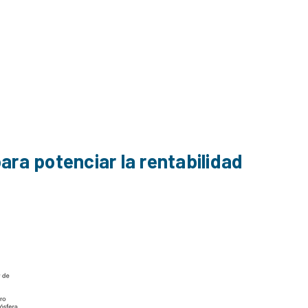
ara potenciar la rentabilidad