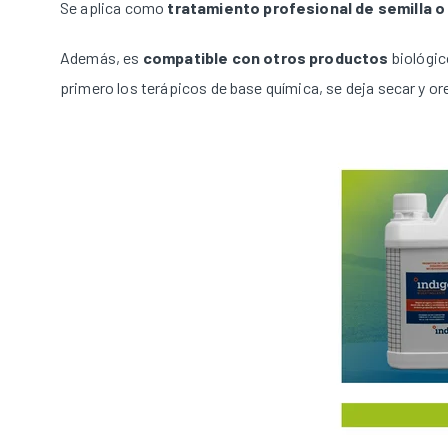
Se aplica como
tratamiento profesional de semilla 
Además, es
compatible con otros productos
biológic
primero los terápicos de base química, se deja secar y orea