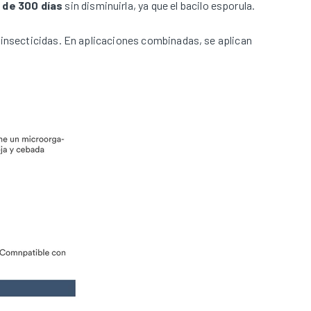
s de 300 días
sin disminuirla, ya que el bacilo esporula.
 insecticidas. En aplicaciones combinadas, se aplican