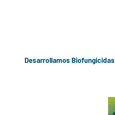
Desarrollamos Biofungicidas,