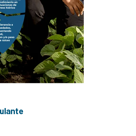
mulante