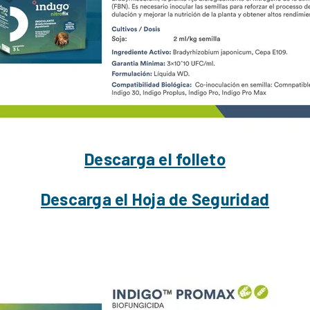
Descarga el folleto
Descarga el Hoja de Seguridad