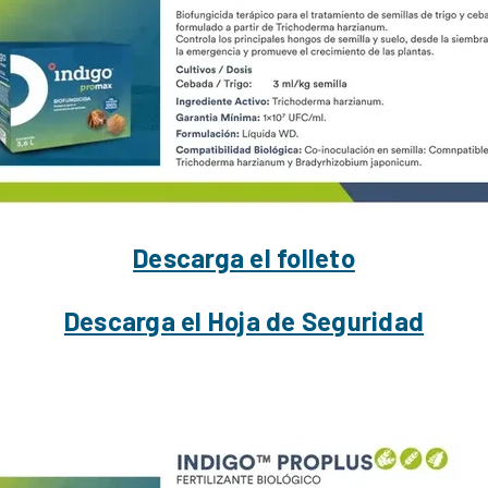
Descarga el folleto
Descarga el Hoja de Seguridad