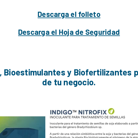
Descarga el folleto
Descarga el Hoja de Seguridad
 Bioestimulantes y Biofertilizantes p
de tu negocio.