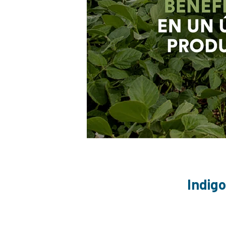
Indigo