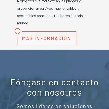
biológicos que fortalezcan las plantas y
proporcionen cultivos más rentables y
sostenibles para los agricultores de todo el
mundo.
MÁS INFORMACIÓN
Póngase en contacto
con nosotros
Somos líderes en soluciones