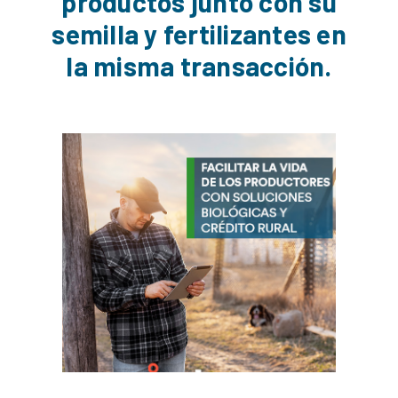
productos junto con su
semilla y fertilizantes en
la misma transacción.