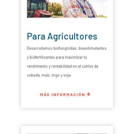
Para Agricultores
Desarrollamos biofungicidas, bioestimulantes
y biofertilizantes para maximizar tu
rendimiento y rentabilidad en el cultivo de
cebada, maíz, trigo y soja.
MÁS INFORMACIÓN