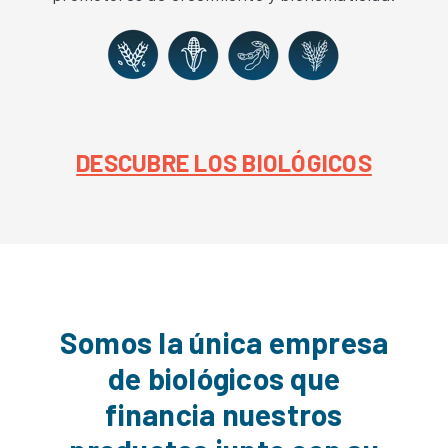
DESCUBRE LOS BIOLÓGICOS
Somos la única empresa
de biológicos que
financia nuestros