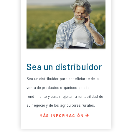
Sea un distribuidor
Sea un distribuidor para beneficiarse de la
venta de productos orgánicos de alto
rendimiento y para mejorar la rentabilidad de
su negocio y de los agricultores rurales.
MÁS INFORMACIÓN