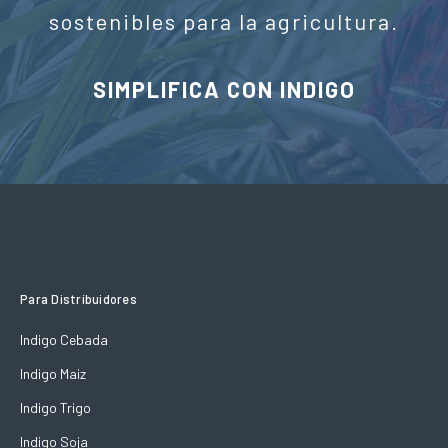
sostenibles para la agricultura.
SIMPLIFICA CON INDIGO
Para Distribuidores
Indigo Cebada
Indigo Maiz
Indigo Trigo
Indigo Soja