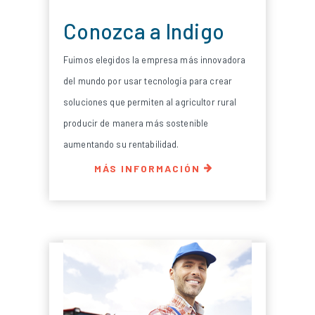
Conozca a Indigo
Fuimos elegidos la empresa más innovadora
del mundo por usar tecnología para crear
soluciones que permiten al agricultor rural
producir de manera más sostenible
aumentando su rentabilidad.
MÁS INFORMACIÓN