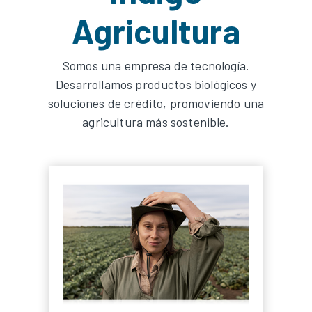
Agricultura
Somos una empresa de tecnología.
Desarrollamos productos biológicos y
soluciones de crédito, promoviendo una
agricultura más sostenible.