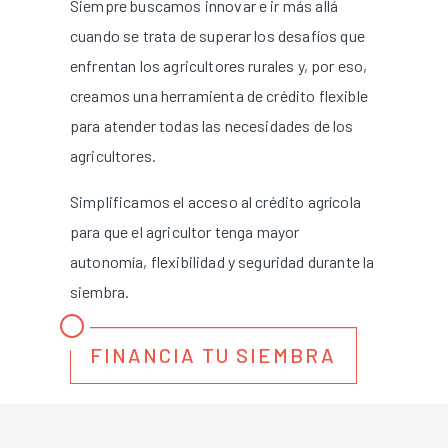
Siempre buscamos innovar e ir más allá
cuando se trata de superar los desafíos que
enfrentan los agricultores rurales y, por eso,
creamos una herramienta de crédito flexible
para atender todas las necesidades de los
agricultores.
Simplificamos el acceso al crédito agrícola
para que el agricultor tenga mayor
autonomía, flexibilidad y seguridad durante la
siembra.
FINANCIA TU SIEMBRA