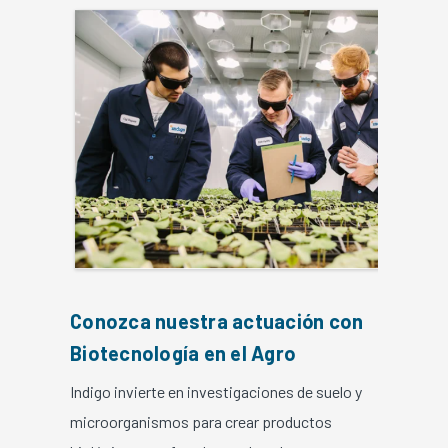
Conozca nuestra actuación con
Biotecnología en el Agro
Indigo invierte en investigaciones de suelo y
microorganismos para crear productos